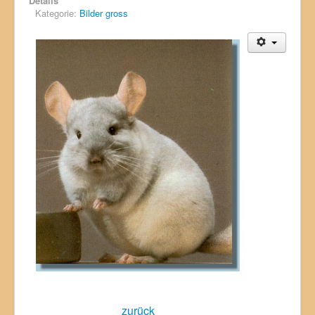
Details
Kategorie:
Bilder gross
zurück