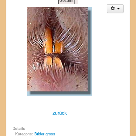
Gesamt
zurück
Details
Kategorie:
Bilder gross