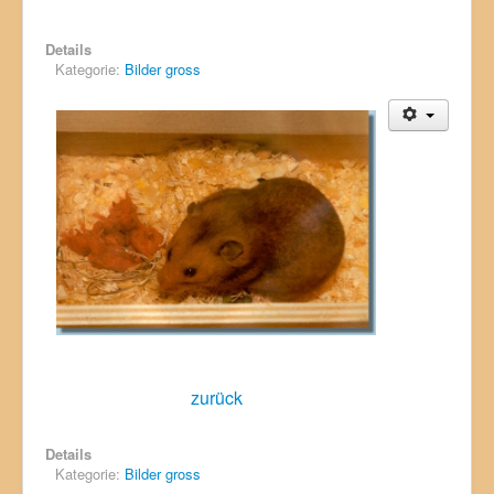
Details
Kategorie:
Bilder gross
zurück
Details
Kategorie:
Bilder gross