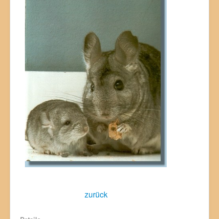
zurück