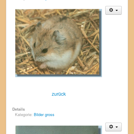
zurück
Details
Kategorie:
Bilder gross