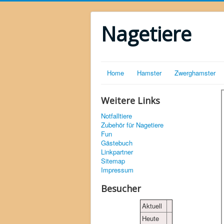
Nagetiere
Home
Hamster
Zwerghamster
Weitere Links
Notfalltiere
Zubehör für Nagetiere
Fun
Gästebuch
Linkpartner
Sitemap
Impressum
Besucher
Aktuell
Heute