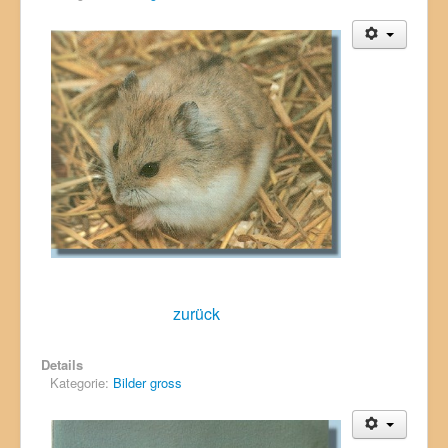
zurück
Details
Kategorie:
Bilder gross