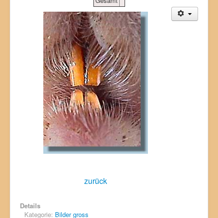
Gesamt
zurück
Details
Kategorie:
Bilder gross