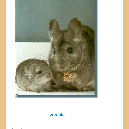
zurück