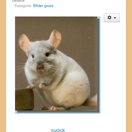
Details
Kategorie:
Bilder gross
zurück