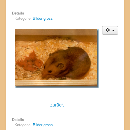
Details
Kategorie:
Bilder gross
zurück
Details
Kategorie:
Bilder gross